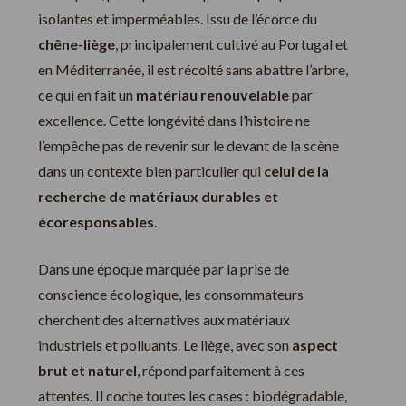
isolantes et imperméables. Issu de l’écorce du
chêne-liège
, principalement cultivé au Portugal et
en Méditerranée, il est récolté sans abattre l’arbre,
ce qui en fait un
matériau renouvelable
par
excellence. Cette longévité dans l’histoire ne
l’empêche pas de revenir sur le devant de la scène
dans un contexte bien particulier qui
celui de la
recherche de matériaux durables et
écoresponsables
.
Dans une époque marquée par la prise de
conscience écologique, les consommateurs
cherchent des alternatives aux matériaux
industriels et polluants. Le liège, avec son
aspect
brut et naturel
, répond parfaitement à ces
attentes. Il coche toutes les cases : biodégradable,