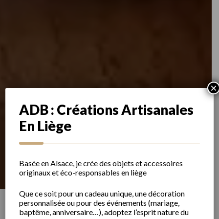
×
ADB : Créations Artisanales
En Liège
Basée en Alsace, je crée des objets et accessoires
originaux et éco-responsables en liège
Que ce soit pour un cadeau unique, une décoration
personnalisée ou pour des événements (mariage,
baptême, anniversaire…), adoptez l’esprit nature du