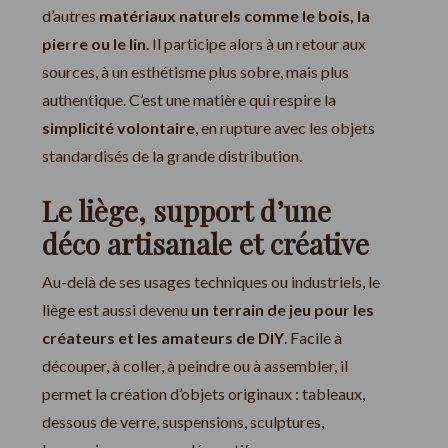
d’autres
matériaux naturels comme le bois, la
pierre ou le lin
. Il participe alors à un retour aux
sources, à un esthétisme plus sobre, mais plus
authentique. C’est une matière qui respire la
simplicité volontaire
, en rupture avec les objets
standardisés de la grande distribution.
Le liège, support d’une
déco artisanale et créative
Au-delà de ses usages techniques ou industriels, le
liège est aussi devenu
un terrain de jeu pour les
créateurs et les amateurs de DIY
. Facile à
découper, à coller, à peindre ou à assembler, il
permet la création d’objets originaux : tableaux,
dessous de verre, suspensions, sculptures,