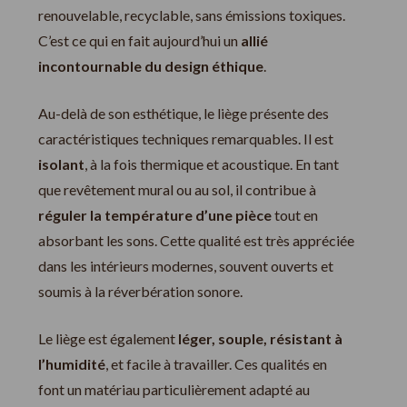
renouvelable, recyclable, sans émissions toxiques.
C’est ce qui en fait aujourd’hui un
allié
incontournable du design éthique
.
Au-delà de son esthétique, le liège présente des
caractéristiques techniques remarquables. Il est
isolant
, à la fois thermique et acoustique. En tant
que revêtement mural ou au sol, il contribue à
réguler la température d’une pièce
tout en
absorbant les sons. Cette qualité est très appréciée
dans les intérieurs modernes, souvent ouverts et
soumis à la réverbération sonore.
Le liège est également
léger, souple, résistant à
l’humidité
, et facile à travailler. Ces qualités en
font un matériau particulièrement adapté au