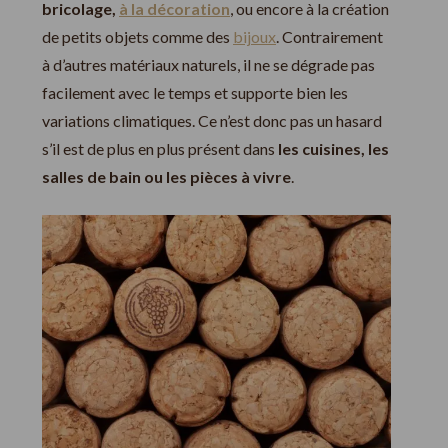
bricolage,
à la décoration
, ou encore à la création
de petits objets comme des
bijoux
. Contrairement
à d’autres matériaux naturels, il ne se dégrade pas
facilement avec le temps et supporte bien les
variations climatiques. Ce n’est donc pas un hasard
s’il est de plus en plus présent dans
les cuisines, les
salles de bain ou les pièces à vivre
.