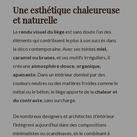
Une esthétique chaleureuse
et naturelle
Le
rendu visuel du liège
est sans doute l’un des
éléments qui contribuent le plus à son succès dans
la déco contemporaine. Avec ses teintes
miel,
caramel ou brunes
, et ses motifs irréguliers, il
crée une
atmosphère douce, organique,
apaisante
. Dans un intérieur dominé par des
couleurs neutres ou des matières froides comme le
métal ou le béton, le liège apporte de la
chaleur et
du contraste
, sans surcharge.
De nombreux designers et architectes d’intérieur
l’intègrent aujourd’hui dans des compositions
minimalistes ou scandinaves, en le combinant à