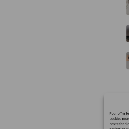
Pour offrir 
cookies pour
ces technolo
navigation ou