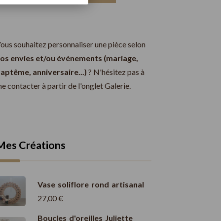
ous souhaitez personnaliser une pièce selon
os envies et/ou événements (mariage,
aptême, anniversaire...)
? N'hésitez pas à
e contacter à partir de l'onglet Galerie.
Mes Créations
Vase soliflore rond artisanal
27,00
€
Boucles d'oreilles Juliette