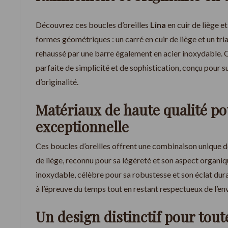
Découvrez ces boucles d’oreilles
Lina
en cuir de liège e
formes géométriques : un carré en cuir de liège et un tri
rehaussé par une barre également en acier inoxydable. C
parfaite de simplicité et de sophistication, conçu pour 
d’originalité.
Matériaux de haute qualité po
exceptionnelle
Ces boucles d’oreilles offrent une combinaison unique de 
de liège, reconnu pour sa légèreté et son aspect organiq
inoxydable, célèbre pour sa robustesse et son éclat durab
à l’épreuve du temps tout en restant respectueux de l’e
Un design distinctif pour tout