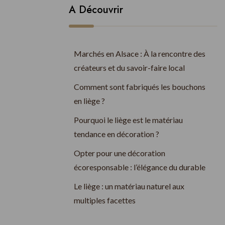
A Découvrir
Marchés en Alsace : À la rencontre des
créateurs et du savoir-faire local
Comment sont fabriqués les bouchons
en liège ?
Pourquoi le liège est le matériau
tendance en décoration ?
Opter pour une décoration
écoresponsable : l’élégance du durable
Le liège : un matériau naturel aux
multiples facettes