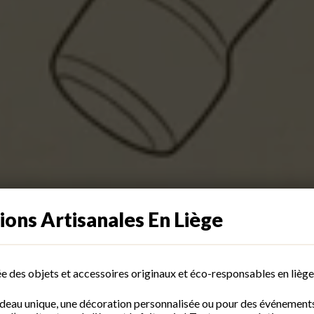
ions Artisanales En Liège
ée des objets et accessoires originaux et éco-responsables en liège
adeau unique, une décoration personnalisée ou pour des événement