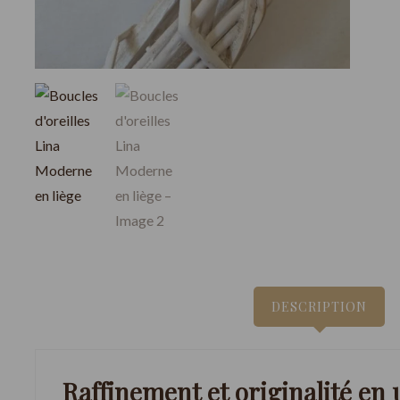
DESCRIPTION
Raffinement et originalité en 