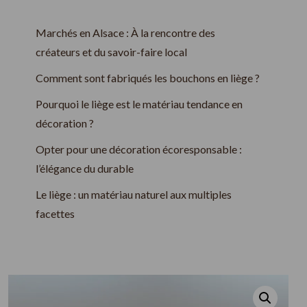
Marchés en Alsace : À la rencontre des
créateurs et du savoir-faire local
Comment sont fabriqués les bouchons en liège ?
Pourquoi le liège est le matériau tendance en
décoration ?
Opter pour une décoration écoresponsable :
l’élégance du durable
Le liège : un matériau naturel aux multiples
facettes