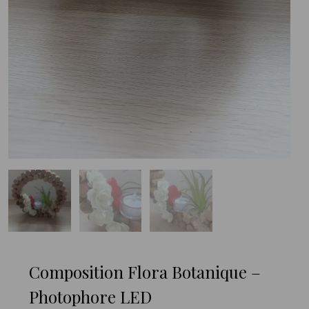
Composition Flora Botanique –
Photophore LED