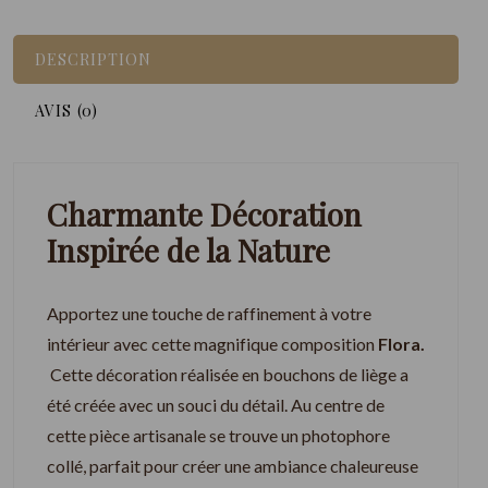
DESCRIPTION
AVIS (0)
Charmante Décoration
Inspirée de la Nature
Apportez une touche de raffinement à votre
intérieur avec cette magnifique composition
Flora.
Cette décoration réalisée en bouchons de liège a
été créée avec un souci du détail. Au centre de
cette pièce artisanale se trouve un photophore
collé, parfait pour créer une ambiance chaleureuse