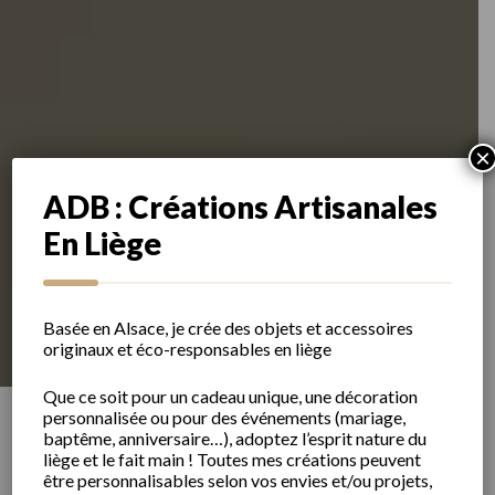
×
ADB : Créations Artisanales
En Liège
Basée en Alsace, je crée des objets et accessoires
originaux et éco-responsables en liège
Que ce soit pour un cadeau unique, une décoration
personnalisée ou pour des événements (mariage,
baptême, anniversaire…), adoptez l’esprit nature du
liège et le fait main ! Toutes mes créations peuvent
être personnalisables selon vos envies et/ou projets,