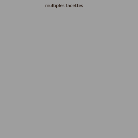
multiples facettes