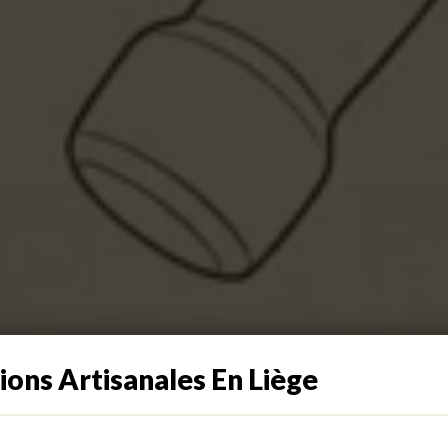
ions Artisanales En Liège