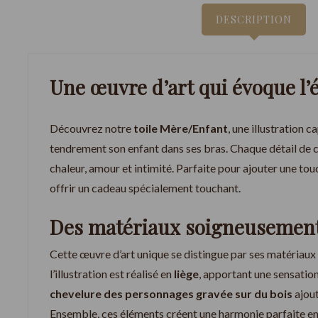
DESCRIPTION
Une œuvre d’art qui évoque l
Découvrez notre
toile Mère/Enfant
, une illustration 
tendrement son enfant dans ses bras. Chaque détail de 
chaleur, amour et intimité. Parfaite pour ajouter une tou
offrir un cadeau spécialement touchant.
Des matériaux soigneusement
Cette œuvre d’art unique se distingue par ses matériaux 
l’illustration est réalisé en
liège
, apportant une sensation
chevelure des personnages gravée sur du bois
ajout
Ensemble, ces éléments créent une harmonie parfaite ent