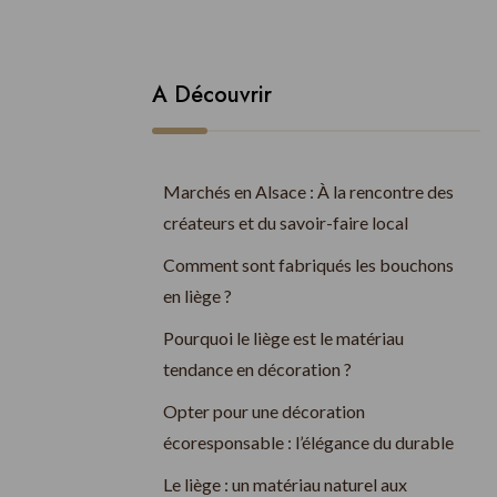
A Découvrir
Marchés en Alsace : À la rencontre des
créateurs et du savoir-faire local
Comment sont fabriqués les bouchons
en liège ?
Pourquoi le liège est le matériau
tendance en décoration ?
Opter pour une décoration
écoresponsable : l’élégance du durable
Le liège : un matériau naturel aux