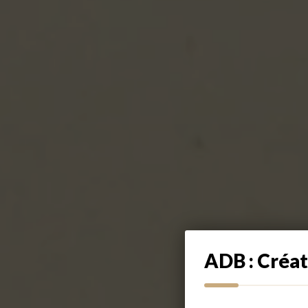
ADB : Créat