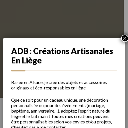
×
ADB : Créations Artisanales
En Liège
Basée en Alsace, je crée des objets et accessoires
originaux et éco-responsables en liège
Que ce soit pour un cadeau unique, une décoration
personnalisée ou pour des événements (mariage,
baptême, anniversaire…), adoptez l’esprit nature du
liège et le fait main ! Toutes mes créations peuvent
être personnalisables selon vos envies et/ou projets,
n’hésitez pas à me contacter