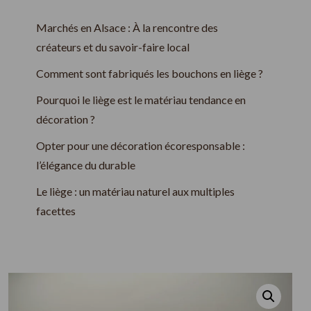
Marchés en Alsace : À la rencontre des
créateurs et du savoir-faire local
Comment sont fabriqués les bouchons en liège ?
Pourquoi le liège est le matériau tendance en
décoration ?
Opter pour une décoration écoresponsable :
l’élégance du durable
Le liège : un matériau naturel aux multiples
facettes