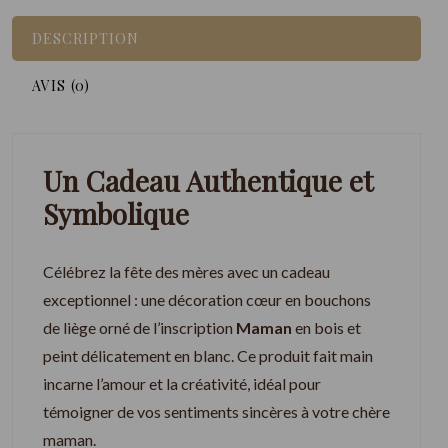
DESCRIPTION
AVIS (0)
Un Cadeau Authentique et
Symbolique
Célébrez la fête des mères avec un cadeau
exceptionnel : une décoration cœur en bouchons
de liège orné de l’inscription
Maman
en bois et
peint délicatement en blanc. Ce produit fait main
incarne l’amour et la créativité, idéal pour
témoigner de vos sentiments sincères à votre chère
maman.